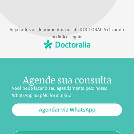
Veja todos os depoimentos no site DOCTORALIA clicando
no link a seguir.
Agende sua consulta
Você pode fazer o seu agendamento pelo nosso
WhatsApp ou pelo formulário.
Agendar via WhatsApp