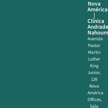
Nova
América
|
Clínica
Andrad
Nahou
Avenida
Pastor
Martin
Luther
King
Junior,
126
Nova
América
Offices,
Sala