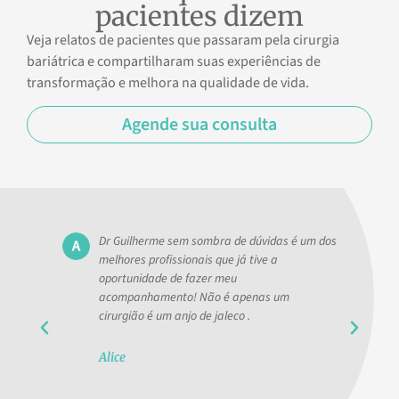
pacientes dizem
Veja relatos de pacientes que passaram pela cirurgia
bariátrica e compartilharam suas experiências de
transformação e melhora na qualidade de vida.
Agende sua consulta
Dr Guilherme sem sombra de dúvidas é um dos
melhores profissionais que já tive a
oportunidade de fazer meu
acompanhamento! Não é apenas um
cirurgião é um anjo de jaleco .
Alice