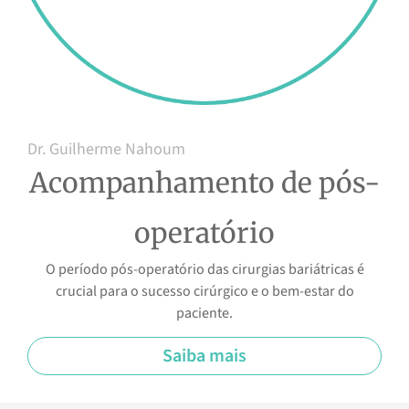
Dr. Guilherme Nahoum
Acompanhamento de pós-
operatório
O período pós-operatório das cirurgias bariátricas é
crucial para o sucesso cirúrgico e o bem-estar do
paciente.
Saiba mais