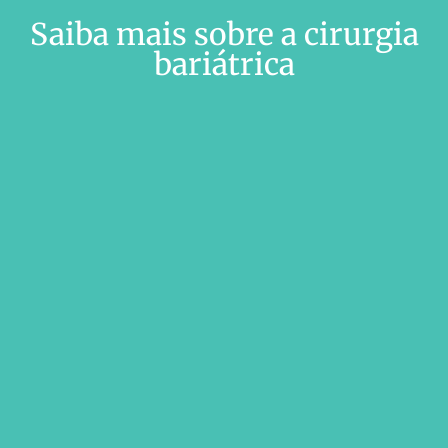
Saiba mais sobre a cirurgia
bariátrica