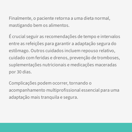
Finalmente, o paciente retorna a uma dieta normal,
mastigando bem os alimentos.
É crucial seguir as recomendações de tempo e intervalos
entre as refeições para garantir a adaptação segura do
estômago. Outros cuidados incluem repouso relativo,
cuidado com feridas e drenos, prevenção de tromboses,
suplementações nutricionais e medicações maceradas
por 30 dias.
Complicações podem ocorrer, tornando o
acompanhamento multiprofissional essencial para uma
adaptação mais tranquila e segura.