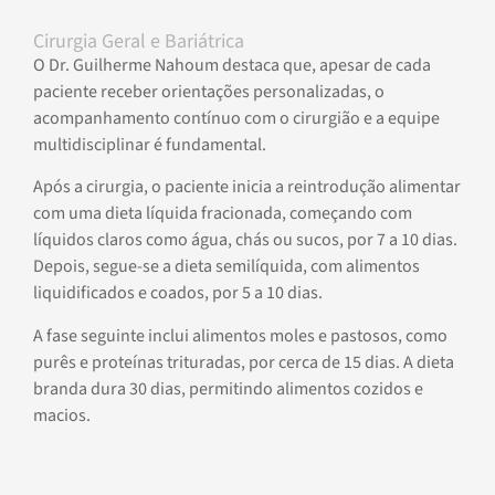
Cirurgia Geral e Bariátrica
O Dr. Guilherme Nahoum destaca que, apesar de cada
paciente receber orientações personalizadas, o
acompanhamento contínuo com o cirurgião e a equipe
multidisciplinar é fundamental.
Após a cirurgia, o paciente inicia a reintrodução alimentar
com uma dieta líquida fracionada, começando com
líquidos claros como água, chás ou sucos, por 7 a 10 dias.
Depois, segue-se a dieta semilíquida, com alimentos
liquidificados e coados, por 5 a 10 dias.
A fase seguinte inclui alimentos moles e pastosos, como
purês e proteínas trituradas, por cerca de 15 dias. A dieta
branda dura 30 dias, permitindo alimentos cozidos e
macios.