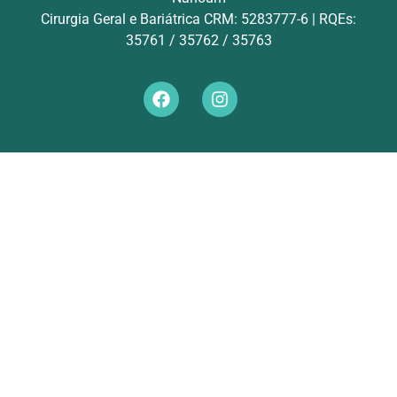
Cirurgia Geral e Bariátrica CRM: 5283777-6 | RQEs:
35761 / 35762 / 35763