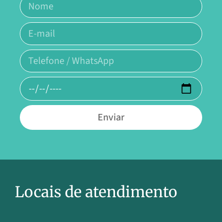
Enviar
Locais de atendimento