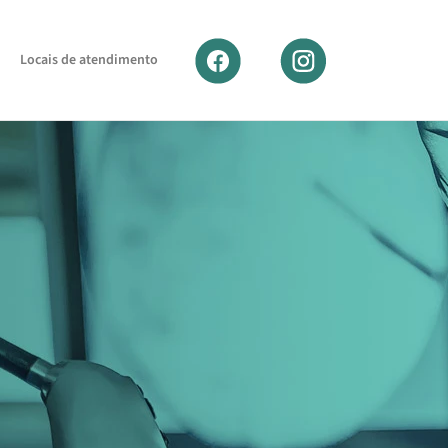
Locais de atendimento