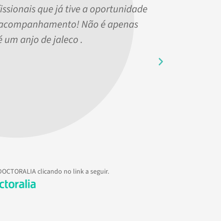
issionais que já tive a oportunidade
 acompanhamento! Não é apenas
 um anjo de jaleco .
DOCTORALIA clicando no link a seguir.