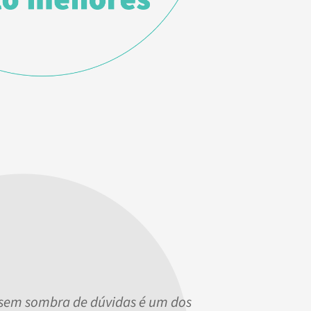
 sem sombra de dúvidas é um dos