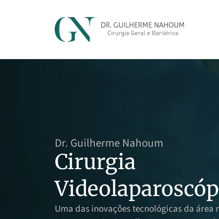
Dr. Guilherme Nahoum
Cirurgia
Videolaparoscóp
Uma das inovações tecnológicas da área 