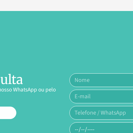
ulta
nosso WhatsApp ou pelo