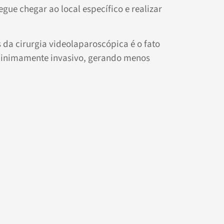
egue chegar ao local específico e realizar
da cirurgia videolaparoscópica é o fato
inimamente invasivo, gerando menos