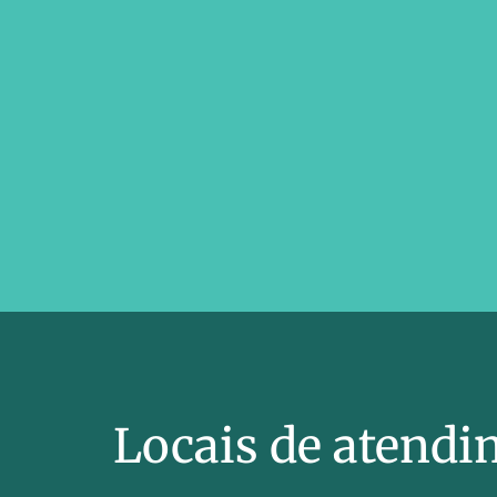
Locais de atend