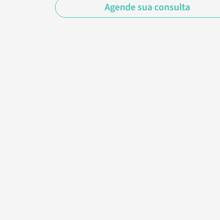
Agende sua consulta