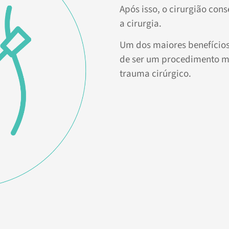
Após isso, o cirurgião cons
a cirurgia.
Um dos maiores benefícios 
de ser um procedimento m
trauma cirúrgico.